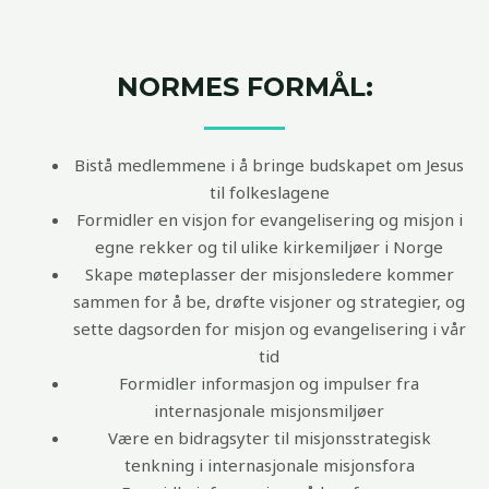
NORMES FORMÅL:
Bistå medlemmene i å bringe budskapet om Jesus
til folkeslagene
Formidler en visjon for evangelisering og misjon i
egne rekker og til ulike kirkemiljøer i Norge
Skape møteplasser der misjonsledere kommer
sammen for å be, drøfte visjoner og strategier, og
sette dagsorden for misjon og evangelisering i vår
tid
Formidler informasjon og impulser fra
internasjonale misjonsmiljøer
Være en bidragsyter til misjonsstrategisk
tenkning i internasjonale misjonsfora