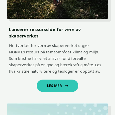
Lanserer ressursside for vern av
skaperverket
Nettverket for vern av skaperverket utgjør
NORMEs ressurs på temaområdet klima og miljø.
Som kristne har vi et ansvar for å forvalte
skaperverket på en god og bærekraftig måte. Les
hva kristne naturvitere og teologer er opptatt av.
LES MER