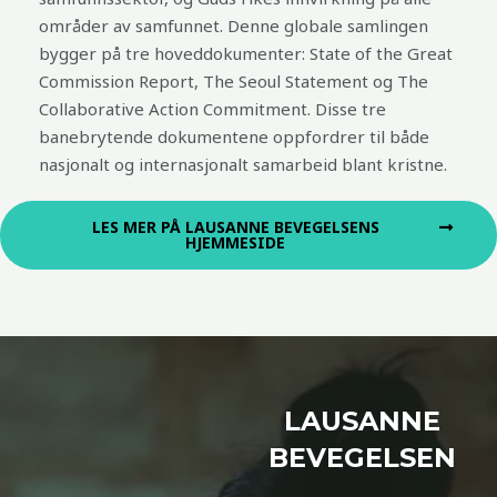
områder av samfunnet. Denne globale samlingen
bygger på tre hoveddokumenter: State of the Great
Commission Report, The Seoul Statement og The
Collaborative Action Commitment. Disse tre
banebrytende dokumentene oppfordrer til både
nasjonalt og internasjonalt samarbeid blant kristne.
LES MER PÅ LAUSANNE BEVEGELSENS
HJEMMESIDE
LAUSANNE
BEVEGELSEN