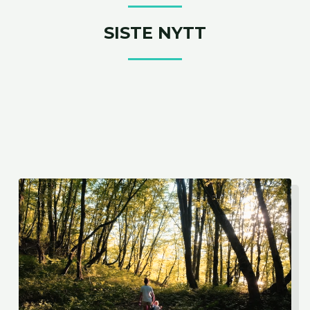
SISTE NYTT