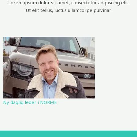
Lorem ipsum dolor sit amet, consectetur adipiscing elit.
Ut elit tellus, luctus ullamcorpe pulvinar.
Ny daglig leder i NORME